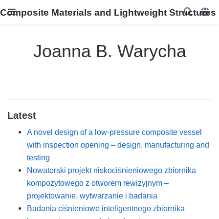
Composite Materials and Lightweight Structures
Joanna B. Warycha
Latest
A novel design of a low-pressure composite vessel
with inspection opening – design, manufacturing and
testing
Nowatorski projekt niskociśnieniowego zbiornika
kompozytowego z otworem rewizyjnym –
projektowanie, wytwarzanie i badania
Badania ciśnieniowe inteligentnego zbiornika