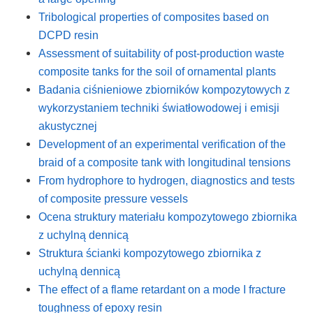
Tribological properties of composites based on
DCPD resin
Assessment of suitability of post-production waste
composite tanks for the soil of ornamental plants
Badania ciśnieniowe zbiorników kompozytowych z
wykorzystaniem techniki światłowodowej i emisji
akustycznej
Development of an experimental verification of the
braid of a composite tank with longitudinal tensions
From hydrophore to hydrogen, diagnostics and tests
of composite pressure vessels
Ocena struktury materiału kompozytowego zbiornika
z uchylną dennicą
Struktura ścianki kompozytowego zbiornika z
uchylną dennicą
The effect of a flame retardant on a mode I fracture
toughness of epoxy resin